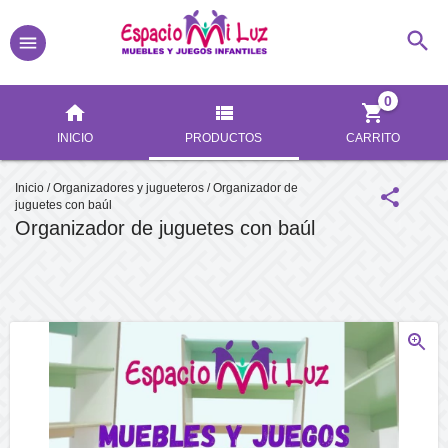
0
INICIO
PRODUCTOS
CARRITO
Inicio
/
Organizadores y jugueteros
/
Organizador de
juguetes con baúl
Organizador de juguetes con baúl