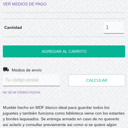
VER MEDIOS DE PAGO
Cantidad
Entregas para el CP:
CAMBIAR CP
Medios de envío
CALCULAR
NO SÉ MI CÓDIGO POSTAL
Mueble hecho en MDF blanco ideal para guardar todos los
juguetes y también funciona como biblioteca viene con los estantes
y bordes laqueados. Se entrega armado en caso de no quererlo
así aclarlo y consultar previamente asi como si se quiere algún