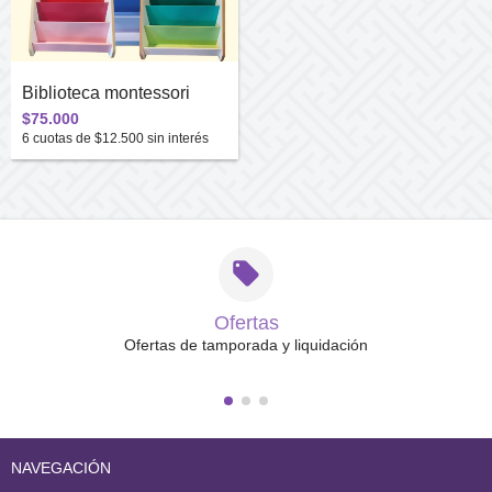
Biblioteca montessori
$75.000
6
cuotas de
$12.500
sin interés
Ofertas
Ofertas de tamporada y liquidación
NAVEGACIÓN