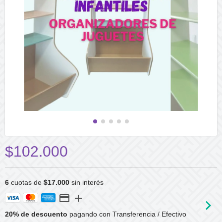
$102.000
6
cuotas de
$17.000
sin interés
20% de descuento
pagando con Transferencia / Efectivo