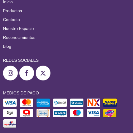
Inicio
Productos
Contacto
Nuestro Espacio
Reconocimientos
Blog
REDES SOCIALES
MEDIOS DE PAGO