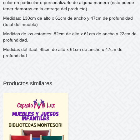
color en particular o personalizarlo de alguna manera (esto puede
tener demoras en la entrega del producto).
Medidas: 130cm de alto x 61cm de ancho y 47cm de profundidad
(total del mueble)
Medidas de los estantes: 82cm de alto x 61cm de ancho x 22cm de
profundidad.
Medidas del Baúl: 45cm de alto x 61cm de ancho x 47cm de
profundidad
Productos similares