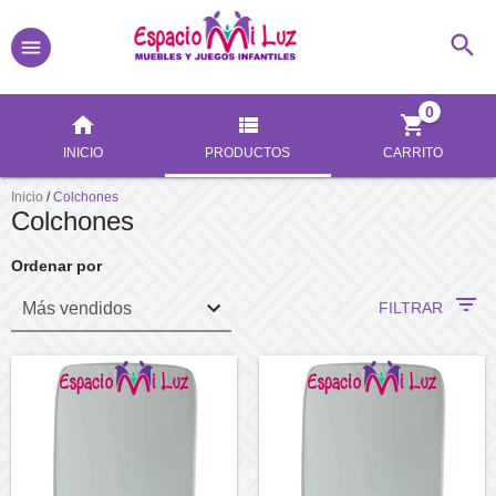
0
INICIO
PRODUCTOS
CARRITO
Inicio
/
Colchones
Colchones
Ordenar por
FILTRAR