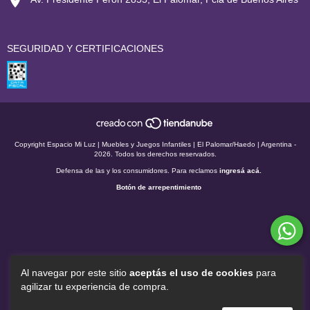
SEGURIDAD Y CERTIFICACIONES
Copyright Espacio Mi Luz | Muebles y Juegos Infantiles | El Palomar/Haedo | Argentina -
2026. Todos los derechos reservados.
Defensa de las y los consumidores. Para reclamos
ingresá acá.
Botón de arrepentimiento
Al navegar por este sitio
aceptás el uso de cookies
para
agilizar tu experiencia de compra.