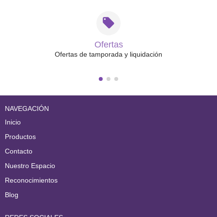
Ofertas
Ofertas de tamporada y liquidación
NAVEGACIÓN
Inicio
Productos
Contacto
Nuestro Espacio
Reconocimientos
Blog