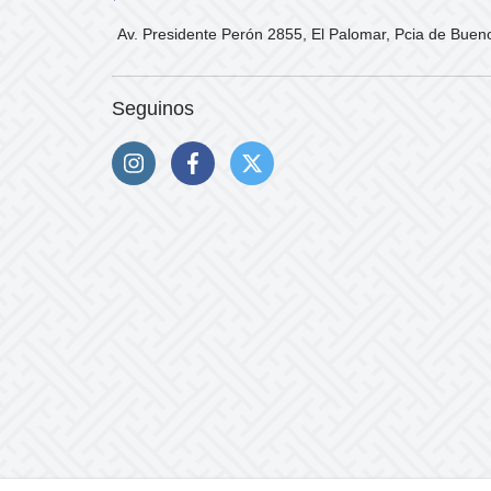
Av. Presidente Perón 2855, El Palomar, Pcia de Buen
Seguinos