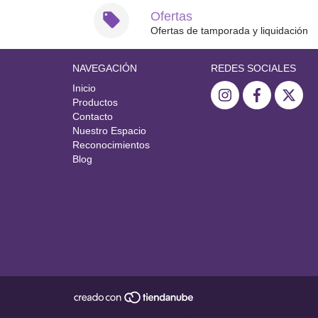
Ofertas
Ofertas de tamporada y liquidación
NAVEGACIÓN
REDES SOCIALES
Inicio
Productos
Contacto
Nuestro Espacio
Reconocimientos
Blog