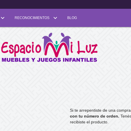
RECONOCIMIENTOS
BLOG
Si te arrepentiste de una compra
con tu número de orden.
Tenés
recibiste el producto.