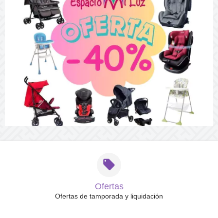
Ofertas
Ofertas de tamporada y liquidación