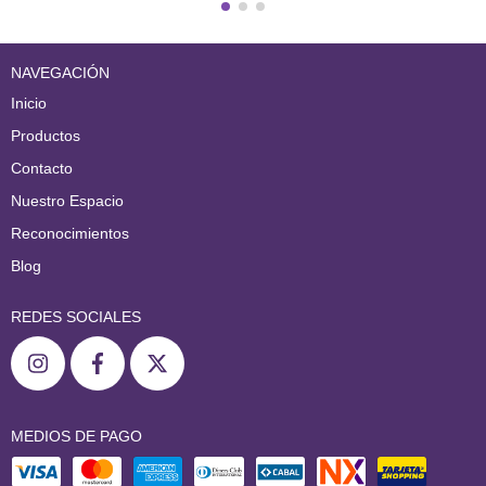
NAVEGACIÓN
Inicio
Productos
Contacto
Nuestro Espacio
Reconocimientos
Blog
REDES SOCIALES
MEDIOS DE PAGO