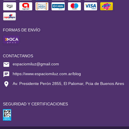
FORMAS DE ENVÍO
CONTACTANOS
espaciomiluz@gmail.com
https://www.espaciomiluz.com.ar/blog
Av. Presidente Perón 2855, El Palomar, Pcia de Buenos Aires
SEGURIDAD Y CERTIFICACIONES